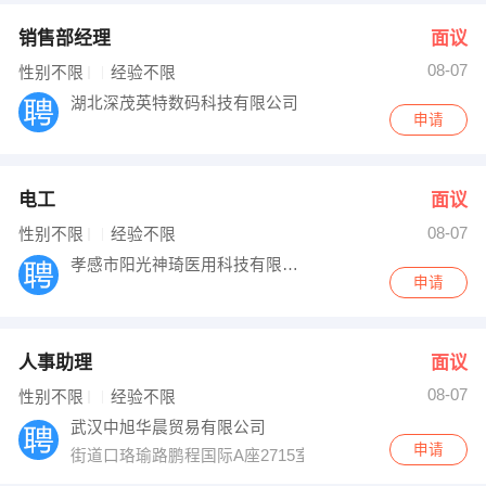
销售部经理
面议
08-07
性别不限
经验不限
湖北深茂英特数码科技有限公司
申请
电工
面议
08-07
性别不限
经验不限
孝感市阳光神琦医用科技有限公司
申请
人事助理
面议
08-07
性别不限
经验不限
武汉中旭华晨贸易有限公司
申请
街道口珞瑜路鹏程国际A座2715室