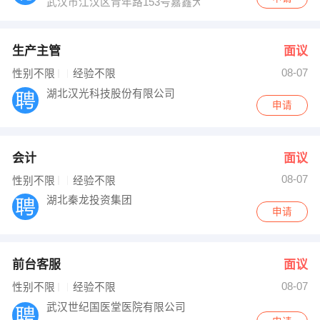
武汉市江汉区青年路153号嘉鑫大厦19层B1901室
生产主管
面议
08-07
性别不限
经验不限
湖北汉光科技股份有限公司
申请
会计
面议
08-07
性别不限
经验不限
湖北秦龙投资集团
申请
前台客服
面议
08-07
性别不限
经验不限
武汉世纪国医堂医院有限公司