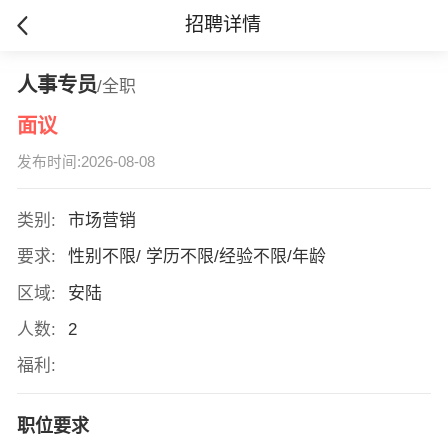
招聘详情
人事专员
/全职
面议
发布时间:2026-08-08
类别:
市场营销
要求:
性别不限/ 学历不限/经验不限/年龄
区域:
安陆
人数:
2
福利:
职位要求