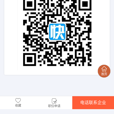
电话联系企业
收藏
职位申请