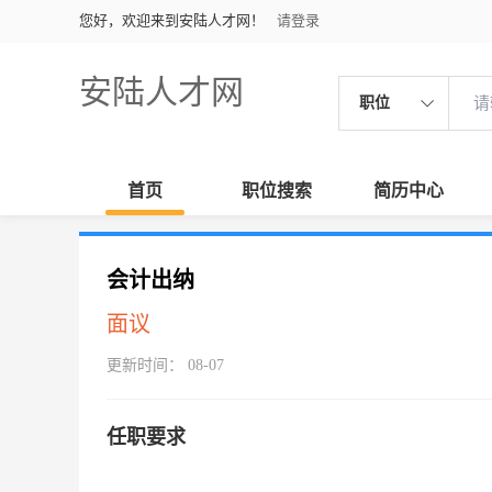
您好，欢迎来到安陆人才网！
请登录
安陆人才网
职位
首页
职位搜索
简历中心
会计出纳
面议
更新时间： 08-07
任职要求