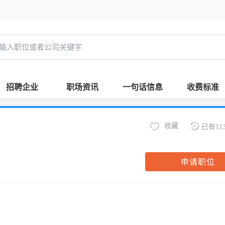
招聘企业
职场资讯
一句话信息
收费标准
收藏
已有11
申请职位