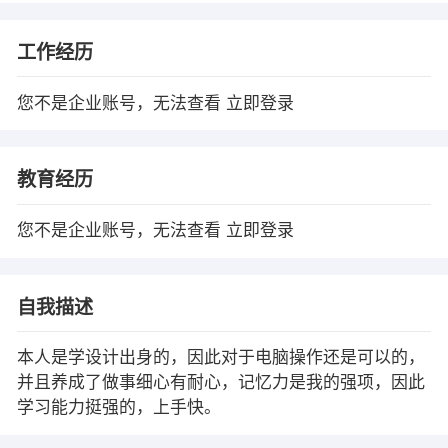
工作经历
您不是企业账号，无法查看
立即登录
教育经历
您不是企业账号，无法查看
立即登录
自我描述
本人是学设计出身的，因此对于电脑操作还是可以的，
并且养成了做事细心有耐心，记忆力是我的强项，因此
学习能力挺强的，上手快。