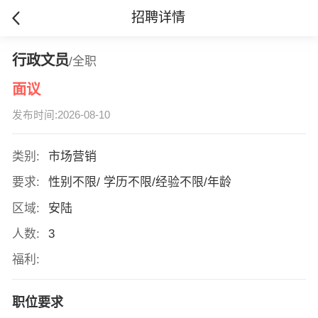
招聘详情
行政文员
/全职
面议
发布时间:2026-08-10
类别:
市场营销
要求:
性别不限/ 学历不限/经验不限/年龄
区域:
安陆
人数:
3
福利:
职位要求