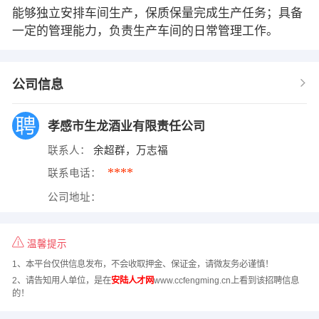
能够独立安排车间生产，保质保量完成生产任务；具备
一定的管理能力，负责生产车间的日常管理工作。
公司信息
孝感市生龙酒业有限责任公司
联系人：
余超群，万志福
****
联系电话：
公司地址：
温馨提示
1、本平台仅供信息发布，不会收取押金、保证金，请微友务必谨慎！
2、请告知用人单位，是在
安陆人才网
www.ccfengming.cn上看到该招聘信息
的！