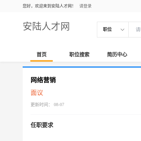
您好，欢迎来到安陆人才网！
请登录
安陆人才网
职位
首页
职位搜索
简历中心
网络营销
面议
更新时间： 08-07
任职要求