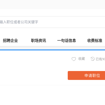
招聘企业
职场资讯
一句话信息
收费标准
收藏
已有9
申请职位