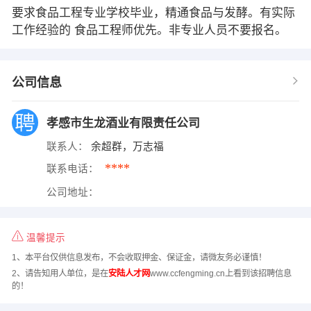
要求食品工程专业学校毕业，精通食品与发酵。有实际
工作经验的 食品工程师优先。非专业人员不要报名。
公司信息
孝感市生龙酒业有限责任公司
联系人：
余超群，万志福
****
联系电话：
公司地址：
温馨提示
1、本平台仅供信息发布，不会收取押金、保证金，请微友务必谨慎！
2、请告知用人单位，是在
安陆人才网
www.ccfengming.cn上看到该招聘信息
的！