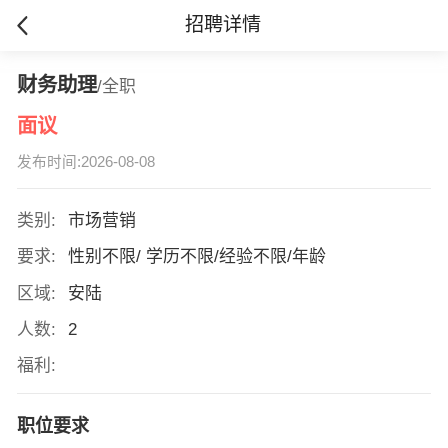
招聘详情
财务助理
/全职
面议
发布时间:2026-08-08
类别:
市场营销
要求:
性别不限/ 学历不限/经验不限/年龄
区域:
安陆
人数:
2
福利:
职位要求