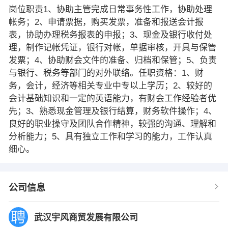
岗位职责1、协助主管完成日常事务性工作，协助处理
帐务；2、申请票据，购买发票，准备和报送会计报
表，协助办理税务报表的申报；3、现金及银行收付处
理，制作记帐凭证，银行对帐，单据审核，开具与保管
发票；4、协助财会文件的准备、归档和保管；5、负责
与银行、税务等部门的对外联络。任职资格：1、财
务，会计，经济等相关专业中专以上学历；2、较好的
会计基础知识和一定的英语能力，有财会工作经验者优
先；3、熟悉现金管理及银行结算，财务软件操作；4、
良好的职业操守及团队合作精神，较强的沟通、理解和
分析能力；5、具有独立工作和学习的能力，工作认真
细心。
公司信息
武汉宇风商贸发展有限公司