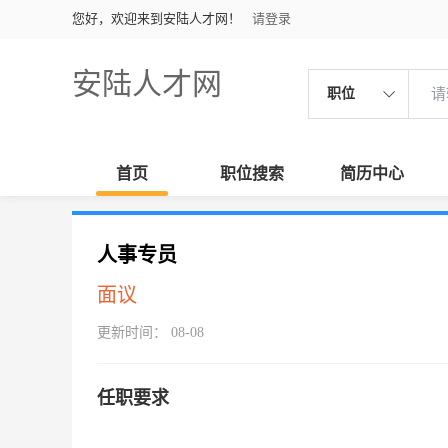
您好，欢迎来到安陆人才网！
请登录
安陆人才网
职位
首页
职位搜索
简历中心
人事专员
面议
更新时间： 08-08
任职要求