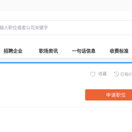
招聘企业
职场资讯
一句话信息
收费标准
收藏
已有8
申请职位