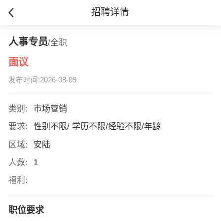
招聘详情
人事专员
/全职
面议
发布时间:2026-08-09
类别:
市场营销
要求:
性别不限/ 学历不限/经验不限/年龄
区域:
安陆
人数:
1
福利:
职位要求