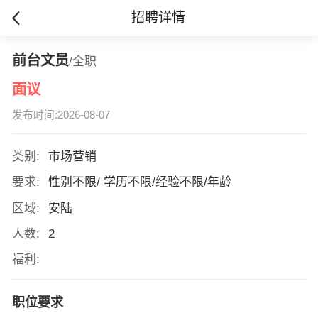
招聘详情
前台文员
/全职
面议
发布时间:2026-08-07
类别:
市场营销
要求:
性别不限/ 学历不限/经验不限/年龄
区域:
安陆
人数:
2
福利:
职位要求