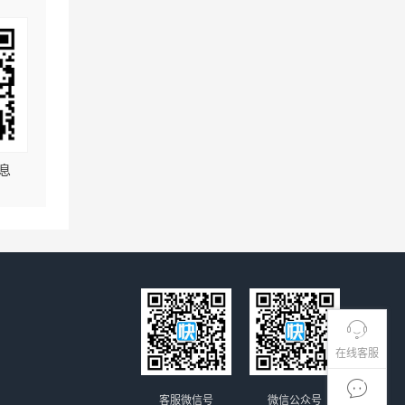
息
在线客服
客服微信号
微信公众号