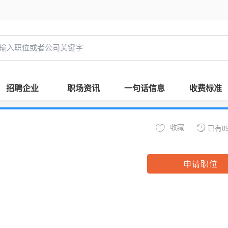
招聘企业
职场资讯
一句话信息
收费标准
收藏
已有8
申请职位