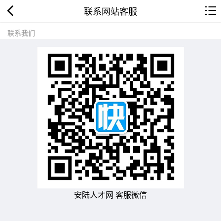
联系网站客服
联系我们
安陆人才网 客服微信