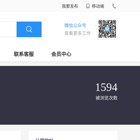
我要发布
移动端
微信公众号
查看更多工作
联系客服
会员中心
1594
被浏览次数