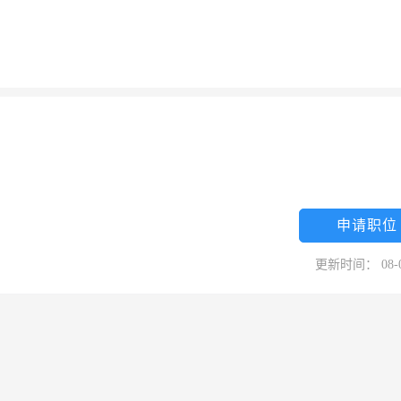
申请职位
更新时间： 08-