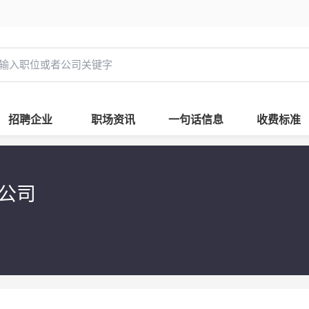
招聘企业
职场资讯
一句话信息
收费标准
限公司