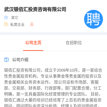
武汉银佰汇投资咨询有限公司
其它
私营企业
公司主页
在招职位
公司介绍
银佰汇投资有限公司，成立于2009年10月，是一家综合
性贵金属投资机构，专业从事黄金等贵金属的投资以及
贵金属相关业务资本运作。 现公司设有市场部、客服
部、交易部、财务部、行政部等，部门配置合理，分工
明确，是一支具备国际化经营管理的专业团队。 目前，
银佰汇通过大量的培训已经培育了上百名的贵金属投资
顾问，顾问团队由资深分析师、经理人及培训师组成，