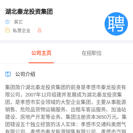
湖北秦龙投资集团
其它
私营企业
公司主页
在招职位
公司介绍
集团简介湖北秦龙投资集团的前身是孝感市秦龙投资有
限公司，2007年12月组建并发展成为湖北秦龙投资集
团，是孝感市实业领域的大型企业集团，主要从事能源
销售、危险品货物运输服务、出租车客运服务、加油站
建设、房地产开发等业务。集团注册资本3650万元。集
团辖设五个独立经营的法人实体：孝感市交通科奥燃气
有限公司、孝感市秦龙能源销售有限公司、孝感市汽销