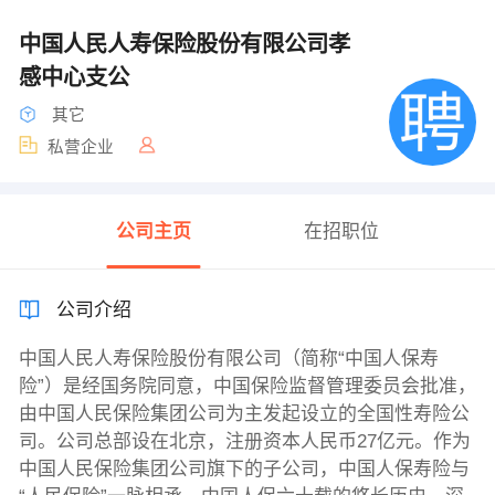
中国人民人寿保险股份有限公司孝
感中心支公
其它
私营企业
公司主页
在招职位
公司介绍
中国人民人寿保险股份有限公司（简称“中国人保寿
险”）是经国务院同意，中国保险监督管理委员会批准，
由中国人民保险集团公司为主发起设立的全国性寿险公
司。公司总部设在北京，注册资本人民币27亿元。作为
中国人民保险集团公司旗下的子公司，中国人保寿险与